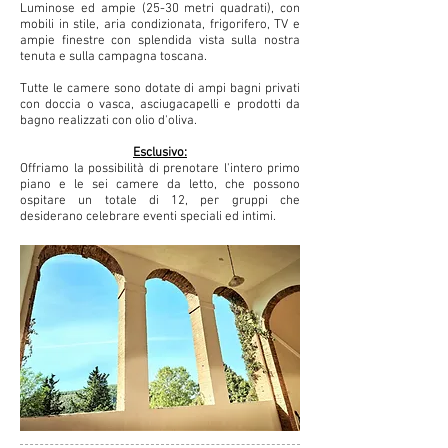
Luminose ed ampie (25-30 metri quadrati), con
mobili in stile, aria condizionata, frigorifero, TV e
ampie finestre con splendida vista sulla nostra
tenuta e sulla campagna toscana.
Tutte le camere sono dotate di ampi bagni privati
con doccia o vasca, asciugacapelli e prodotti da
bagno realizzati con olio d'oliva.
Esclusivo:
Offriamo la possibilità di prenotare l'intero primo
piano e le sei camere da letto, che possono
ospitare un totale di 12, per gruppi che
desiderano celebrare eventi speciali ed intimi.