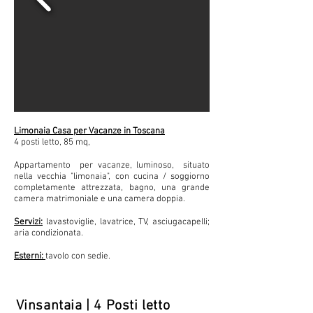
Limonaia Casa per Vacanze in Toscana
4 posti letto, 85 mq,
Appartamento per vacanze, luminoso, situato
nella vecchia "limonaia", con cucina / soggiorno
completamente attrezzata, bagno, una grande
camera matrimoniale e una camera doppia.
Servizi:
lavastoviglie, lavatrice, TV, asciugacapelli;
aria condizionata.
Esterni:
tavolo con sedie.
Vinsantaia | 4 Posti letto