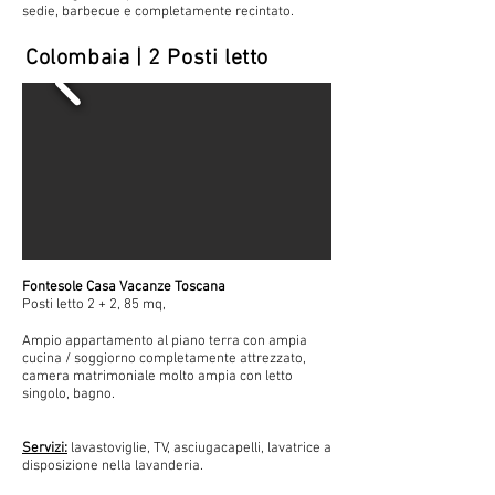
sedie, barbecue e completamente recintato.
Colombaia | 2 Posti letto
Fontesole Casa Vacanze Toscana
Posti letto 2 + 2, 85 mq,
Ampio appartamento al piano terra con ampia
cucina / soggiorno completamente attrezzato,
camera matrimoniale molto ampia con letto
singolo, bagno.
Servizi:
lavastoviglie, TV, asciugacapelli, lavatrice a
disposizione nella lavanderia.