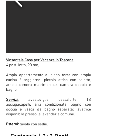
Vinsantaia Casa per Vacanze in Toscana
4 posti letto, 90 mq,
Ampio appartamento al piano terra con ampia
cucina / soggiorno, piccolo attico con salotto,
ampia camera matrimoniale, camera doppia e
bagno.
Servizi:
lavastoviglie, cassaforte, TV,
asciugacapelli, aria condizionata; bagno con
doccia e vasca da bagno separata; lavatrice
disponibile presso la lavanderia comune.
Esterni:
tavolo con sedie.